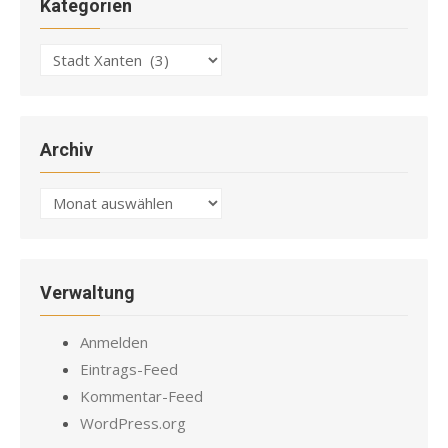
Kategorien
Kategorien
Archiv
Archiv
Verwaltung
Anmelden
Eintrags-Feed
Kommentar-Feed
WordPress.org