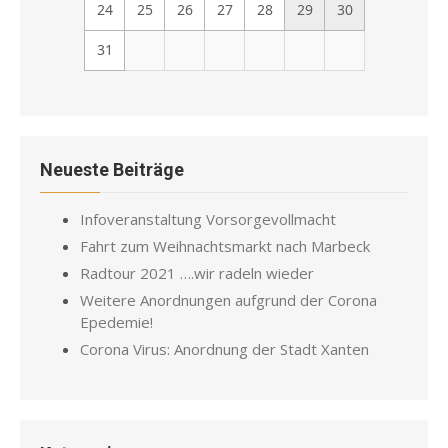
24
25
26
27
28
29
30
31
Neueste Beiträge
Infoveranstaltung Vorsorgevollmacht
Fahrt zum Weihnachtsmarkt nach Marbeck
Radtour 2021 ….wir radeln wieder
Weitere Anordnungen aufgrund der Corona
Epedemie!
Corona Virus: Anordnung der Stadt Xanten