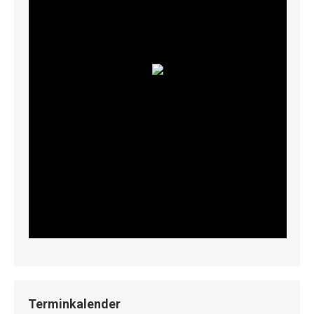
Terminkalender