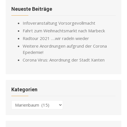
Neueste Beiträge
Infoveranstaltung Vorsorgevollmacht
Fahrt zum Weihnachtsmarkt nach Marbeck
Radtour 2021 ….wir radeln wieder
Weitere Anordnungen aufgrund der Corona
Epedemie!
Corona Virus: Anordnung der Stadt Xanten
Kategorien
Kategorien