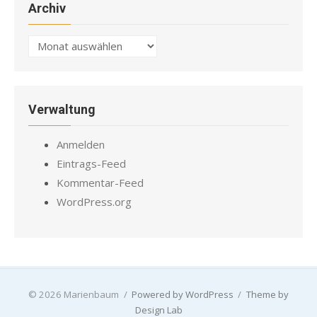
Archiv
Archiv
Verwaltung
Anmelden
Eintrags-Feed
Kommentar-Feed
WordPress.org
© 2026 Marienbaum
/
Powered by WordPress
/
Theme by
Design Lab