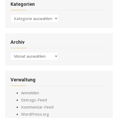
Kategorien
Kategorien
Archiv
Archiv
Verwaltung
Anmelden
Eintrags-Feed
Kommentar-Feed
WordPress.org