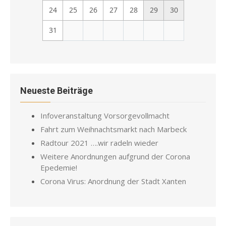
24
25
26
27
28
29
30
31
Neueste Beiträge
Infoveranstaltung Vorsorgevollmacht
Fahrt zum Weihnachtsmarkt nach Marbeck
Radtour 2021 ….wir radeln wieder
Weitere Anordnungen aufgrund der Corona
Epedemie!
Corona Virus: Anordnung der Stadt Xanten