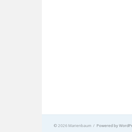
© 2026 Marienbaum
/
Powered by WordP