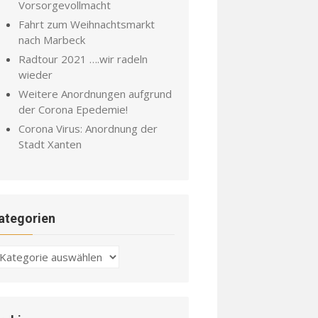
Vorsorgevollmacht
Fahrt zum Weihnachtsmarkt
nach Marbeck
Radtour 2021 ….wir radeln
wieder
Weitere Anordnungen aufgrund
der Corona Epedemie!
Corona Virus: Anordnung der
Stadt Xanten
ategorien
ategorien