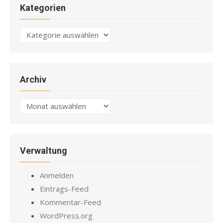
Kategorien
Kategorien
Archiv
Archiv
Verwaltung
Anmelden
Eintrags-Feed
Kommentar-Feed
WordPress.org