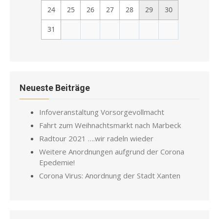
24
25
26
27
28
29
30
31
Neueste Beiträge
Infoveranstaltung Vorsorgevollmacht
Fahrt zum Weihnachtsmarkt nach Marbeck
Radtour 2021 ….wir radeln wieder
Weitere Anordnungen aufgrund der Corona
Epedemie!
Corona Virus: Anordnung der Stadt Xanten