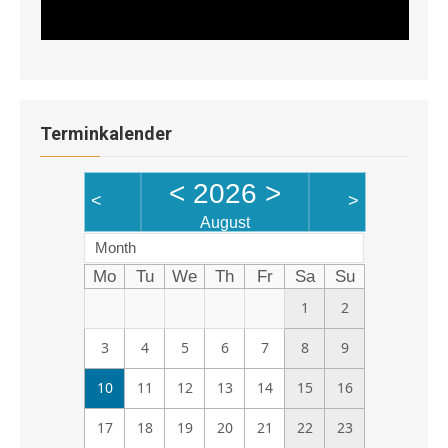
Terminkalender
<
2026
>
<
>
August
Month
Mo
Tu
We
Th
Fr
Sa
Su
1
2
3
4
5
6
7
8
9
10
11
12
13
14
15
16
17
18
19
20
21
22
23