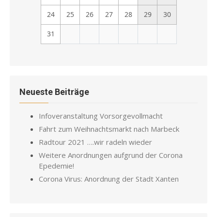
24
25
26
27
28
29
30
31
Neueste Beiträge
Infoveranstaltung Vorsorgevollmacht
Fahrt zum Weihnachtsmarkt nach Marbeck
Radtour 2021 ….wir radeln wieder
Weitere Anordnungen aufgrund der Corona
Epedemie!
Corona Virus: Anordnung der Stadt Xanten