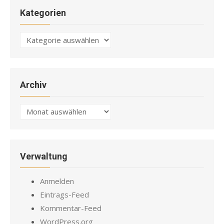
Kategorien
Kategorien
Archiv
Archiv
Verwaltung
Anmelden
Eintrags-Feed
Kommentar-Feed
WordPress.org