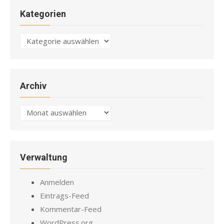
Kategorien
Kategorien
Archiv
Archiv
Verwaltung
Anmelden
Eintrags-Feed
Kommentar-Feed
WordPress.org