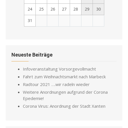
24
25
26
27
28
29
30
31
Neueste Beiträge
Infoveranstaltung Vorsorgevollmacht
Fahrt zum Weihnachtsmarkt nach Marbeck
Radtour 2021 ….wir radeln wieder
Weitere Anordnungen aufgrund der Corona
Epedemie!
Corona Virus: Anordnung der Stadt Xanten