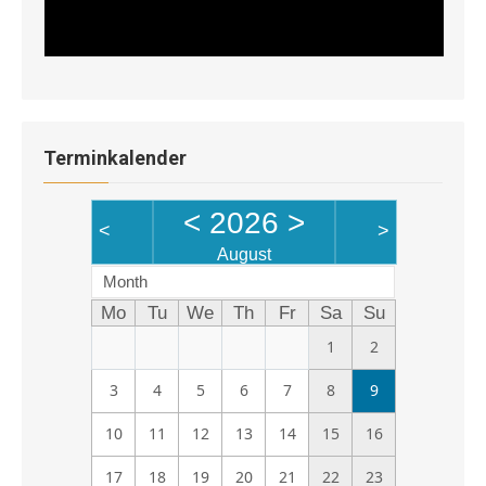
Terminkalender
<
2026
>
<
>
August
Month
Mo
Tu
We
Th
Fr
Sa
Su
1
2
3
4
5
6
7
8
9
10
11
12
13
14
15
16
17
18
19
20
21
22
23